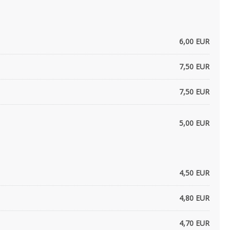
6,00 EUR
7,50 EUR
7,50 EUR
5,00 EUR
4,50 EUR
4,80 EUR
4,70 EUR