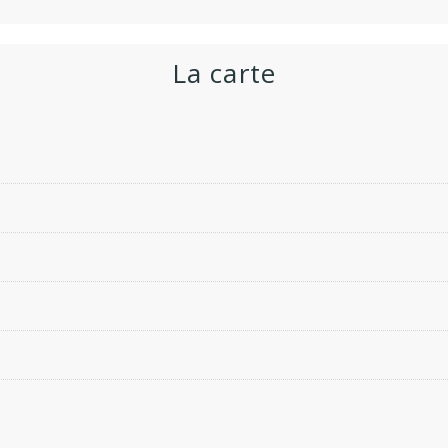
La carte