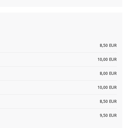
8,50 EUR
10,00 EUR
8,00 EUR
10,00 EUR
8,50 EUR
9,50 EUR