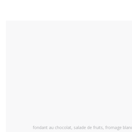
fondant au chocolat, salade de fruits, fromage blan