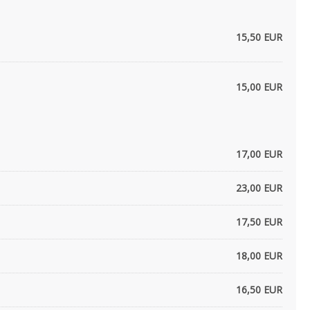
15,50 EUR
15,00 EUR
17,00 EUR
23,00 EUR
17,50 EUR
18,00 EUR
16,50 EUR