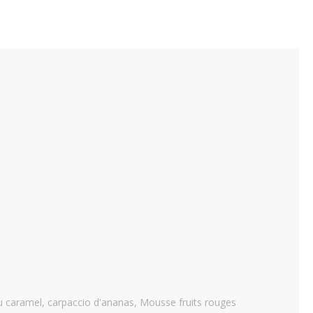
ou caramel, carpaccio d'ananas, Mousse fruits rouges