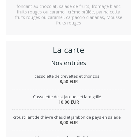
fondant au chocolat, salade de fruits, fromage blanc
fruits rouges ou caramel, crème brûlée, panna cotta
fruits rouges ou caramel, carpaccio d'ananas, Mousse
fruits rouges
La carte
Nos entrées
cassolette de crevettes et chorizos
8,50 EUR
Cassolette de st Jacques et lard grillé
10,00 EUR
croustillant de chèvre chaud et jambon de pays en salade
8,00 EUR