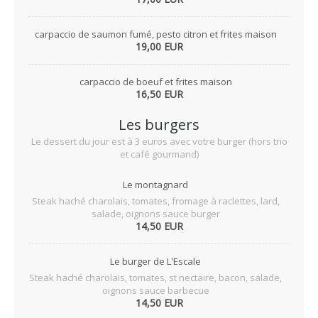
carpaccio de saumon fumé, pesto citron et frites maison
19,00 EUR
carpaccio de boeuf et frites maison
16,50 EUR
Les burgers
Le dessert du jour est à 3 euros avec votre burger (hors trio
et café gourmand)
Le montagnard
Steak haché charolais, tomates, fromage à raclettes, lard,
salade, oignons sauce burger
14,50 EUR
Le burger de L'Escale
Steak haché charolais, tomates, st nectaire, bacon, salade,
oignons sauce barbecue
14,50 EUR