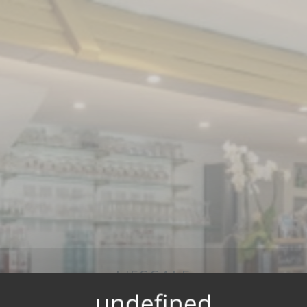
L'ESCALE