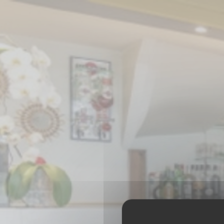
Cookie管理面板