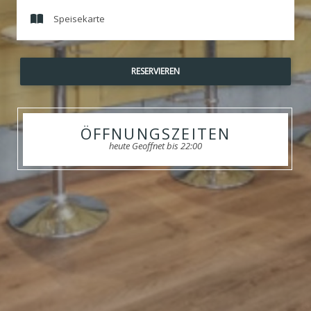
L'Escale
Speisekarte
RESERVIEREN
ÖFFNUNGSZEITEN
heute Geoffnet bis 22:00